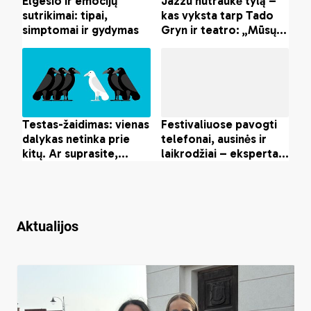
Aktualijos