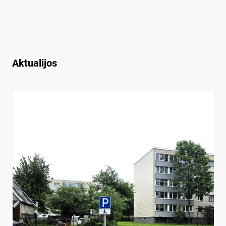
Aktualijos