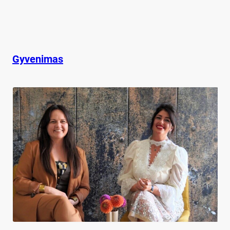
Gyvenimas