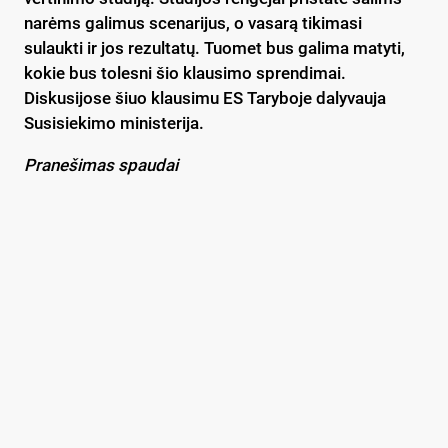
narėms galimus scenarijus, o vasarą tikimasi
sulaukti ir jos rezultatų. Tuomet bus galima matyti,
kokie bus tolesni šio klausimo sprendimai.
Diskusijose šiuo klausimu ES Taryboje dalyvauja
Susisiekimo ministerija.
Pranešimas spaudai