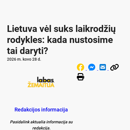
Lietuva vėl suks laikrodžių
rodykles: kada nustosime
tai daryti?
2026 m. kovo 28 d.
Redakcijos informacija
Pasidalink aktualia informacija su
redakcija.