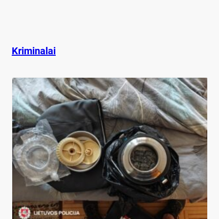
Kriminalai