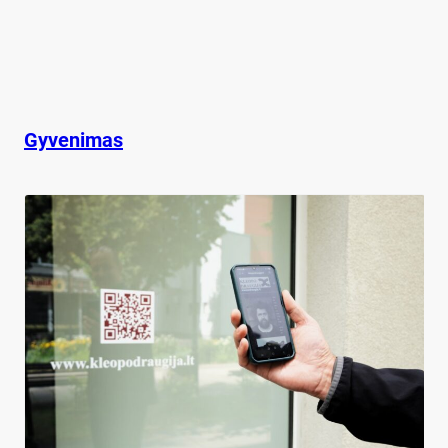
Gyvenimas