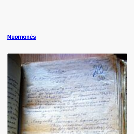
Nuomonės