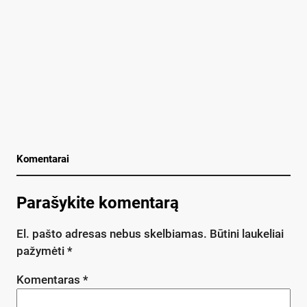
Komentarai
Parašykite komentarą
El. pašto adresas nebus skelbiamas.
Būtini laukeliai
pažymėti
*
Komentaras
*