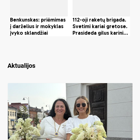
Aktualijos