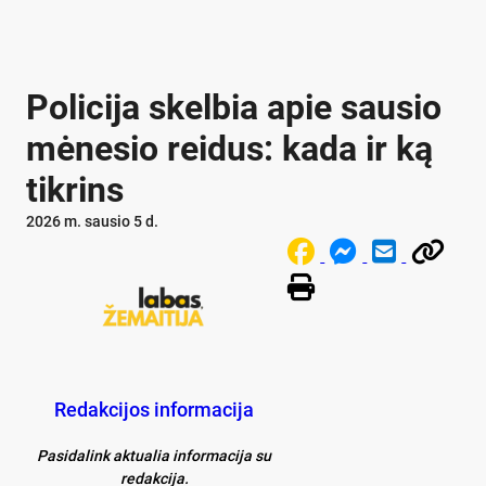
Policija skelbia apie sausio
mėnesio reidus: kada ir ką
tikrins
2026 m. sausio 5 d.
Redakcijos informacija
Pasidalink aktualia informacija su
redakcija.