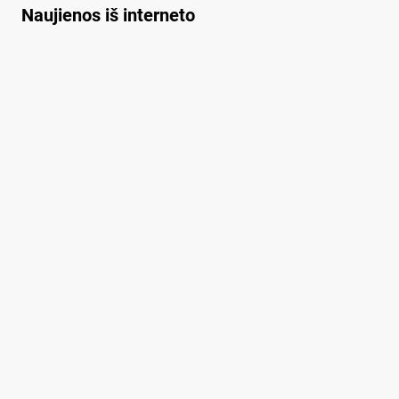
Naujienos iš interneto