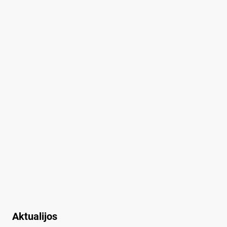
Aktualijos