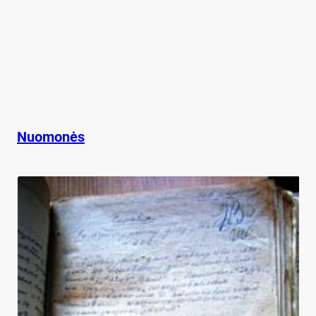
Nuomonės