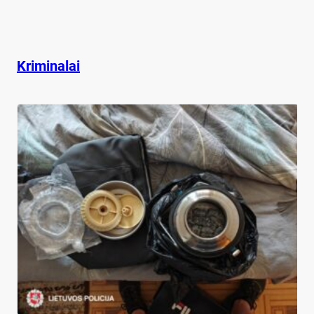
Kriminalai