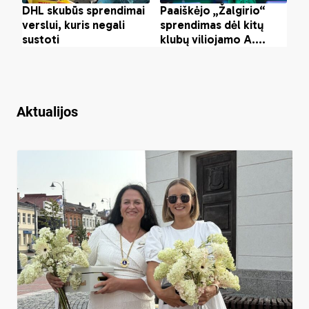
Aktualijos