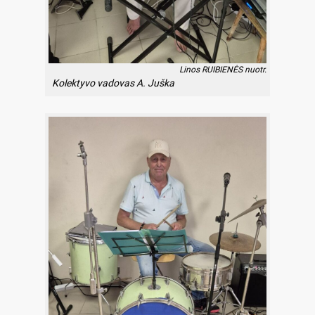
Linos RUIBIENĖS nuotr.
Kolektyvo vadovas A. Juška