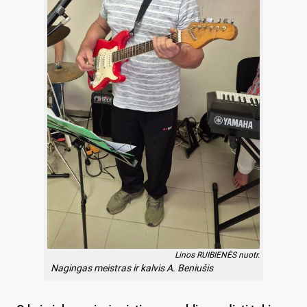
Linos RUIBIENĖS nuotr.
Nagingas meistras ir kalvis A. Beniušis