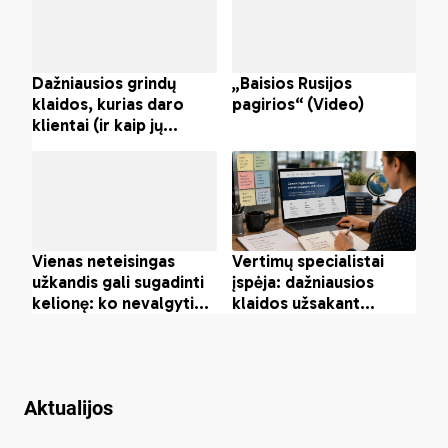
Aktualijos