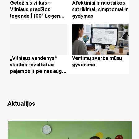
Aktualijos