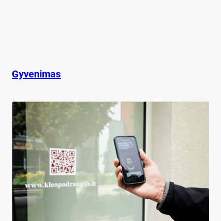
Gyvenimas