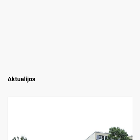
Aktualijos