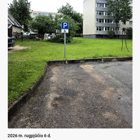
2026 m. rugpjūčio 6 d.