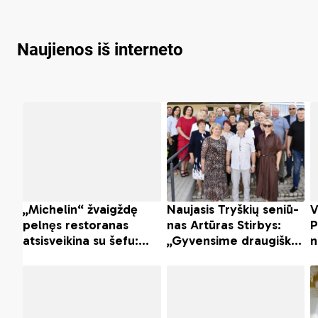
Naujienos iš interneto