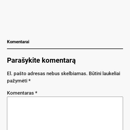
Komentarai
Parašykite komentarą
El. pašto adresas nebus skelbiamas.
Būtini laukeliai
pažymėti
*
Komentaras
*