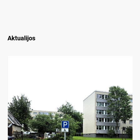
Aktualijos