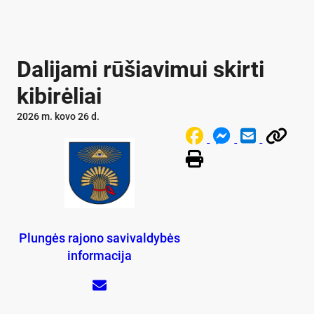
Dalijami rūšiavimui skirti
kibirėliai
2026 m. kovo 26 d.
Plungės rajono savivaldybės
informacija