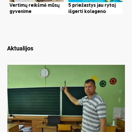
Aktualijos