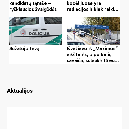
Aktualijos