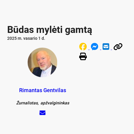
Būdas mylėti gamtą
2025 m. vasario 1 d.
Rimantas Gentvilas
Žurnalistas, apžvalgininkas