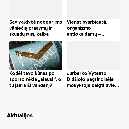
Aktualijos