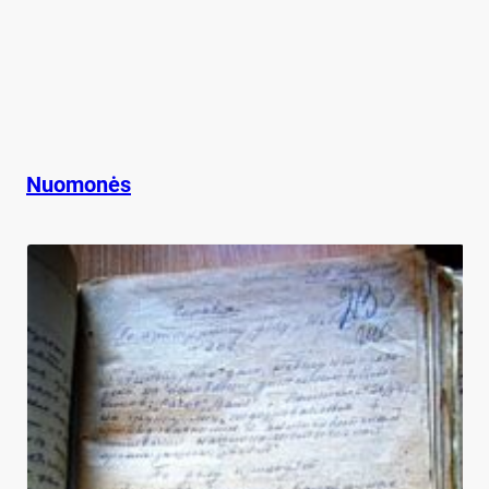
Nuomonės