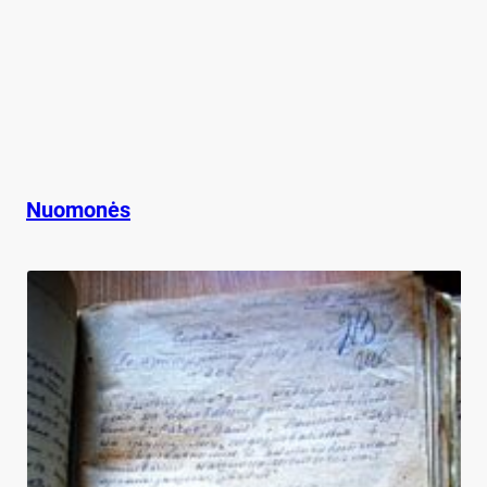
Nuomonės