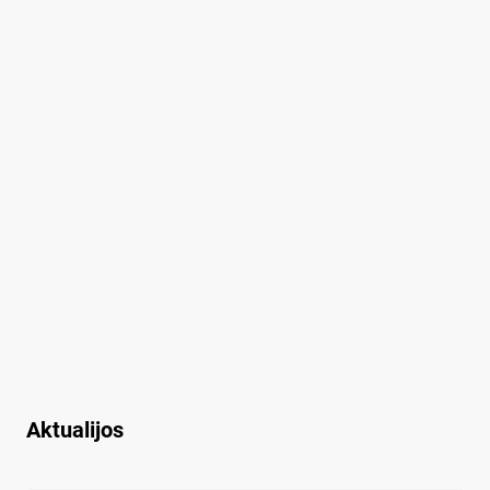
Aktualijos