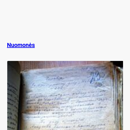
Nuomonės