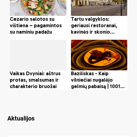
Aktualijos