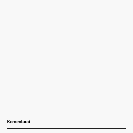
Komentarai