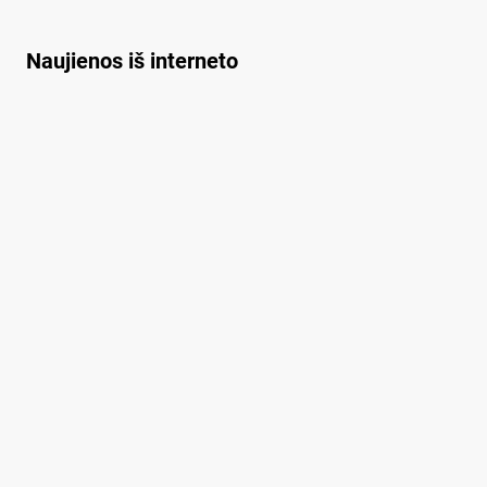
Naujienos iš interneto