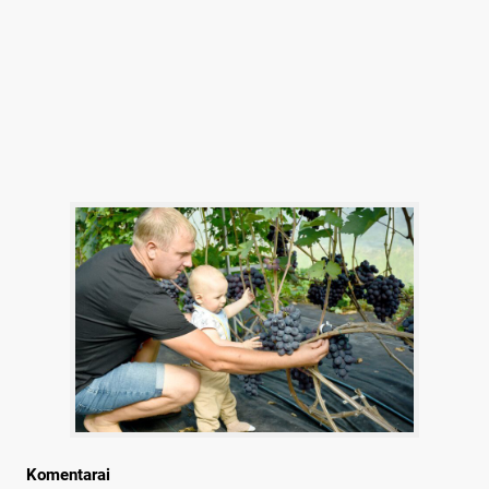
Komentarai