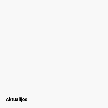
Aktualijos