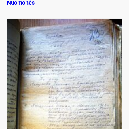
Nuomonės