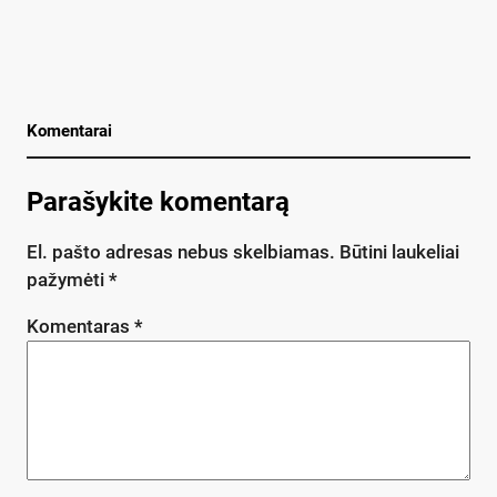
Komentarai
Parašykite komentarą
El. pašto adresas nebus skelbiamas.
Būtini laukeliai
pažymėti
*
Komentaras
*