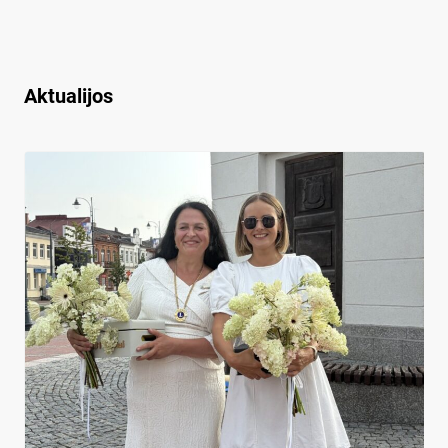
Aktualijos