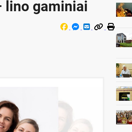
 lino gaminiai