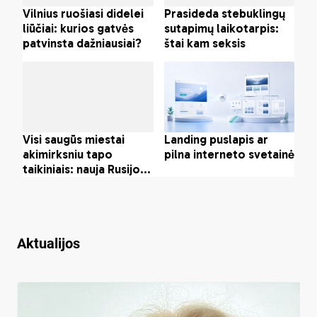
Aktualijos