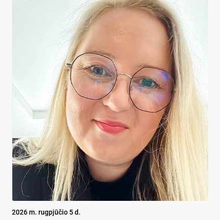
2026 m. rugpjūčio 5 d.