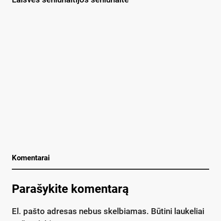
Komentarai
Parašykite komentarą
El. pašto adresas nebus skelbiamas.
Būtini laukeliai