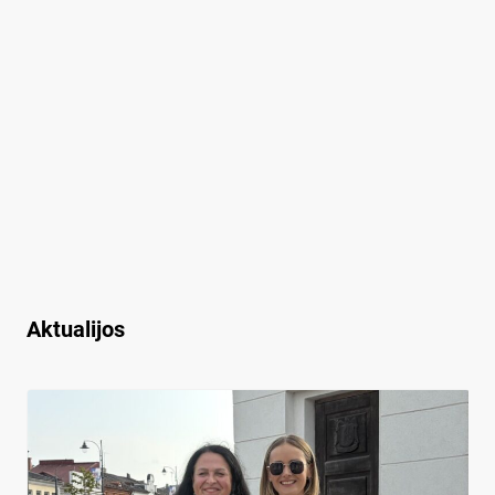
Aktualijos