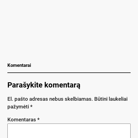
Komentarai
Parašykite komentarą
El. pašto adresas nebus skelbiamas.
Būtini laukeliai
pažymėti
*
Komentaras
*