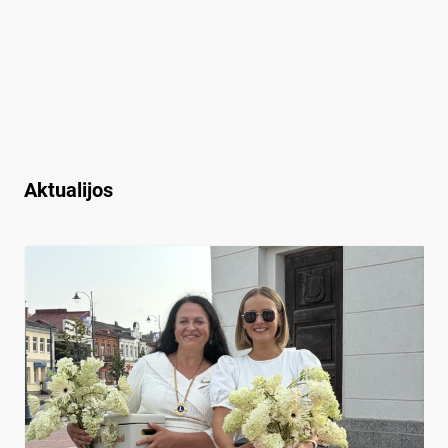
Aktualijos