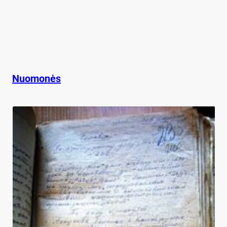
Nuomonės