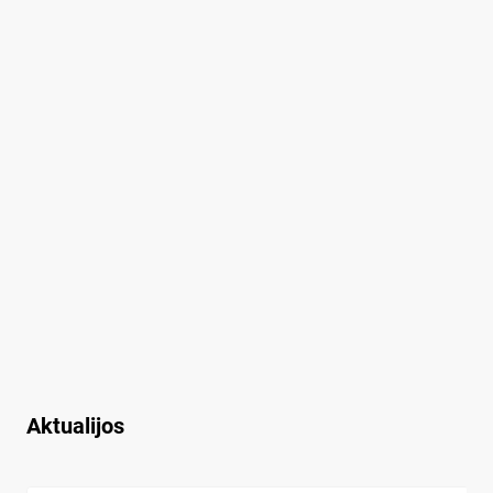
Aktualijos