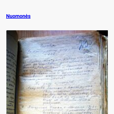
Nuomonės