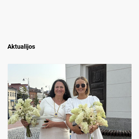
Aktualijos