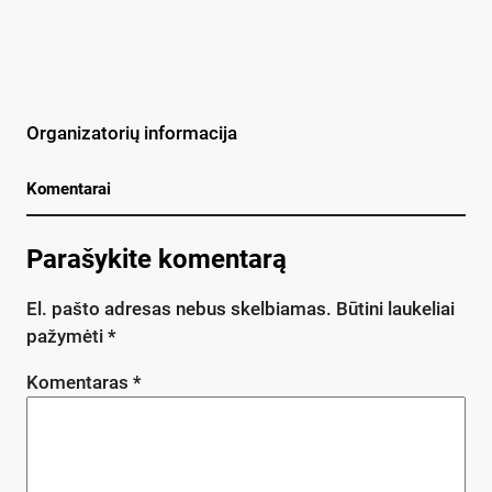
Organizatorių informacija
Komentarai
Parašykite komentarą
El. pašto adresas nebus skelbiamas.
Būtini laukeliai
pažymėti
*
Komentaras
*