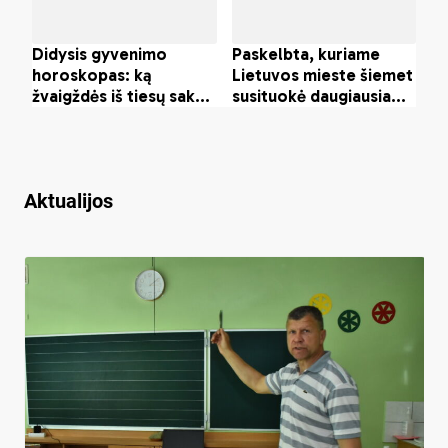
Aktualijos