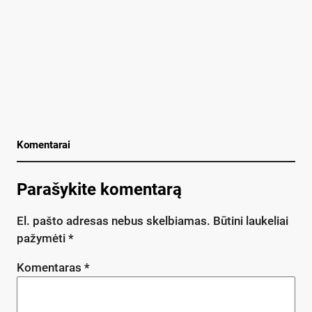
Komentarai
Parašykite komentarą
El. pašto adresas nebus skelbiamas.
Būtini laukeliai
pažymėti
*
Komentaras
*