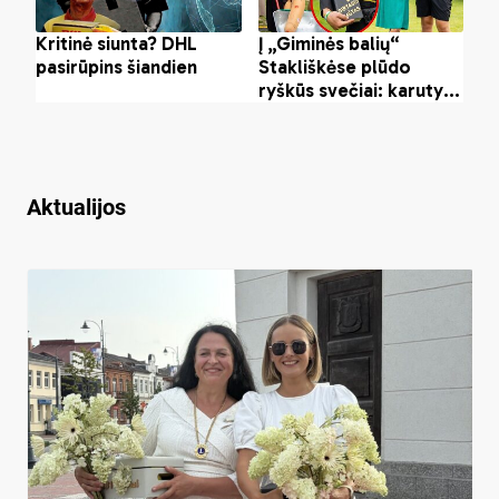
Aktualijos