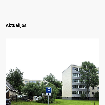
Aktualijos