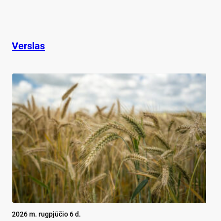
Verslas
2026 m. rugpjūčio 6 d.