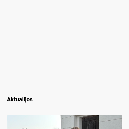
Aktualijos