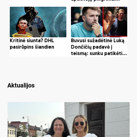
Aktualijos