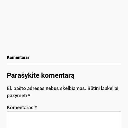
Komentarai
Parašykite komentarą
El. pašto adresas nebus skelbiamas.
Būtini laukeliai
pažymėti
*
Komentaras
*