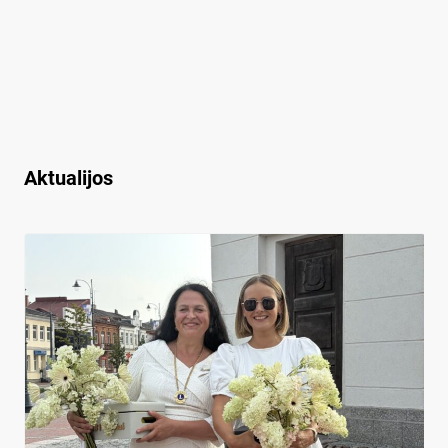
Aktualijos