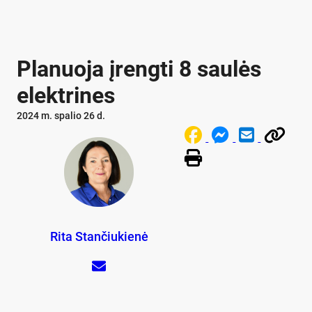
Planuoja įrengti 8 saulės
elektrines
2024 m. spalio 26 d.
Rita Stančiukienė