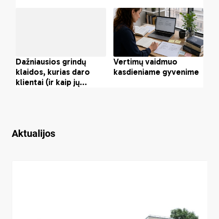
Aktualijos