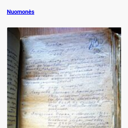
Nuomonės