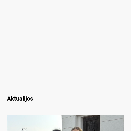
Aktualijos