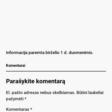
Informacija paremta birželio 1 d. duomenimis.
Komentarai
Parašykite komentarą
El. pašto adresas nebus skelbiamas.
Būtini laukeliai
pažymėti
*
Komentaras
*