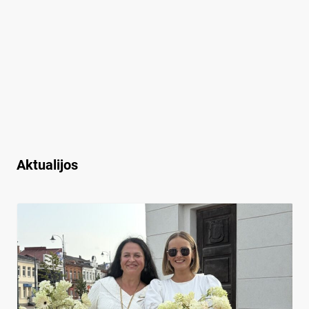
Aktualijos