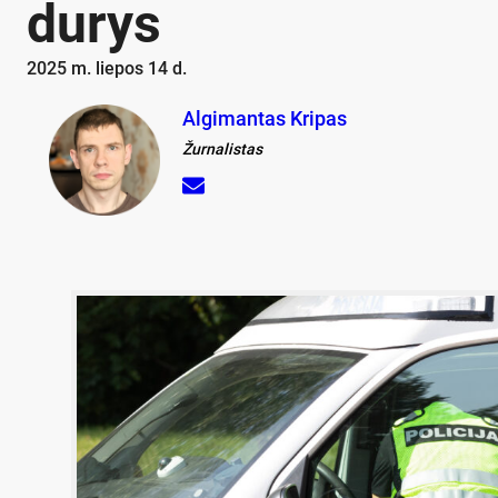
durys
2025 m. liepos 14 d.
Algimantas Kripas
Žurnalistas