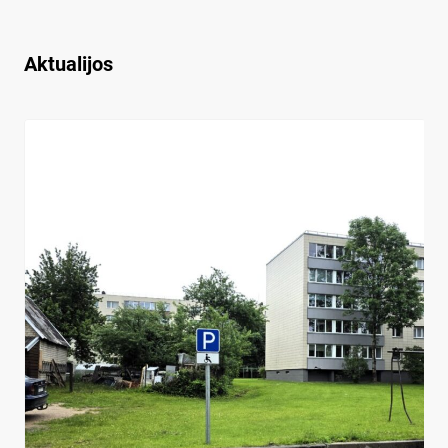
Aktualijos