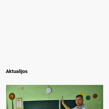
Aktualijos