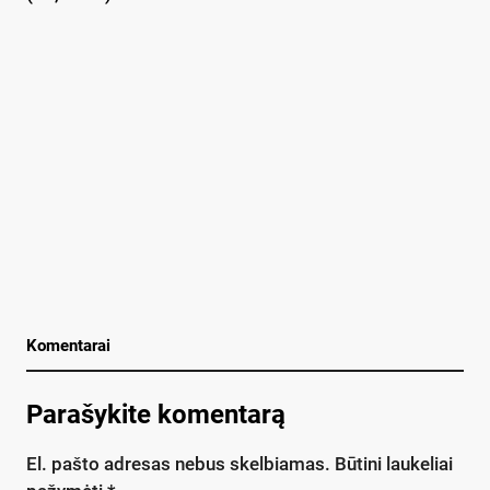
Komentarai
Parašykite komentarą
El. pašto adresas nebus skelbiamas.
Būtini laukeliai