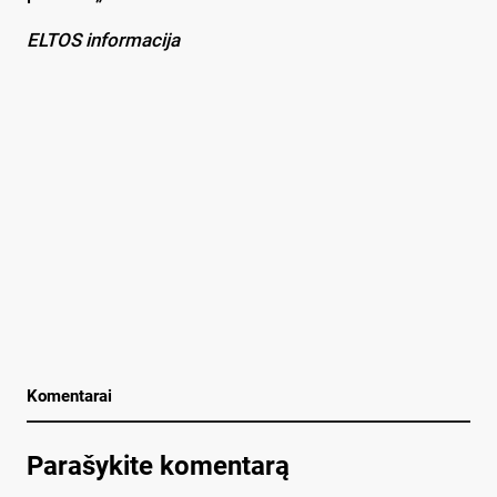
ELTOS informacija
Komentarai
Parašykite komentarą