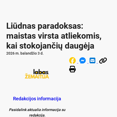
Liūdnas paradoksas:
maistas virsta atliekomis,
kai stokojančių daugėja
2026 m. balandžio 3 d.
Redakcijos informacija
Pasidalink aktualia informacija su
redakcija.