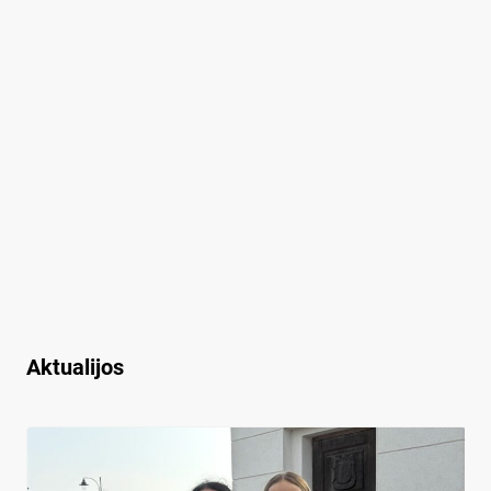
Aktualijos