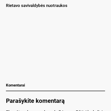
Rietavo savivaldybės nuotraukos
Komentarai
Parašykite komentarą