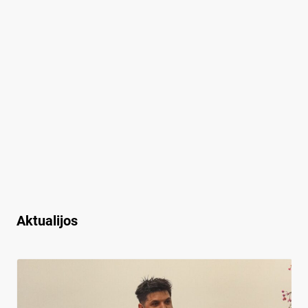
Aktualijos