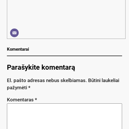
Komentarai
Parašykite komentarą
El. pašto adresas nebus skelbiamas.
Būtini laukeliai
pažymėti
*
Komentaras
*