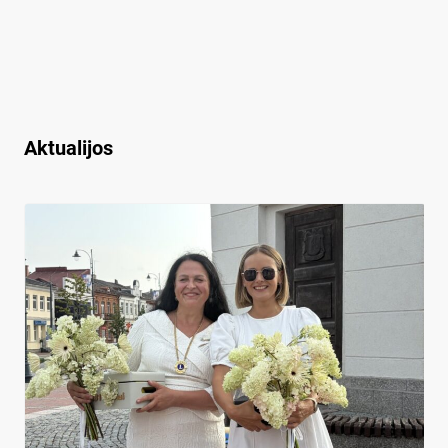
Aktualijos