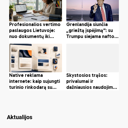
Aktualijos