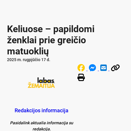
Keliuose – papildomi
ženklai prie greičio
matuoklių
2025 m. rugpjūčio 17 d.
Redakcijos informacija
Pasidalink aktualia informacija su
redakcija.