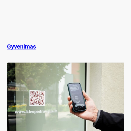
Gyvenimas