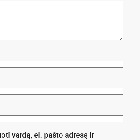
oti vardą, el. pašto adresą ir