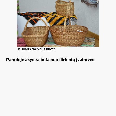
Sauliaus Narkaus nuotr.
Parodoje akys raibsta nuo dirbinių įvairovės