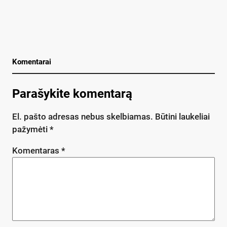
Komentarai
Parašykite komentarą
El. pašto adresas nebus skelbiamas.
Būtini laukeliai
pažymėti
*
Komentaras
*