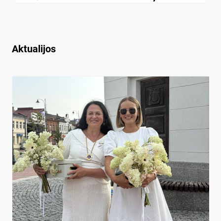
Aktualijos