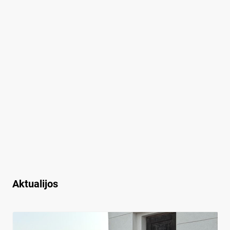
Aktualijos