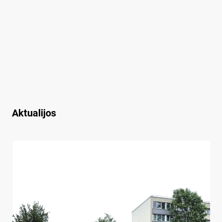
Aktualijos