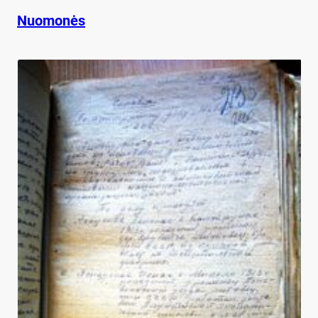
Nuomonės