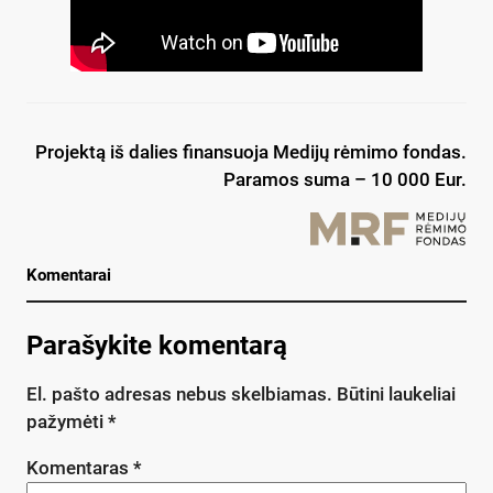
Projektą iš dalies finansuoja Medijų rėmimo fondas.
Paramos suma – 10 000 Eur.
Komentarai
Parašykite komentarą
El. pašto adresas nebus skelbiamas.
Būtini laukeliai
pažymėti
*
Komentaras
*