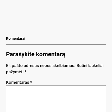
Komentarai
Parašykite komentarą
El. pašto adresas nebus skelbiamas.
Būtini laukeliai
pažymėti
*
Komentaras
*