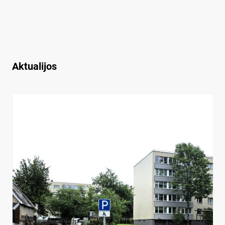
Aktualijos