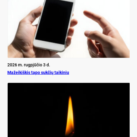
2026 m. rugpjūčio 3 d.
Mažeikiškis tapo sukčių taikiniu