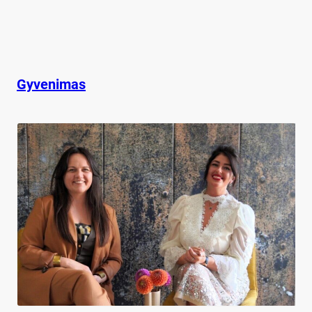
Gyvenimas