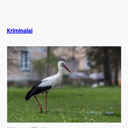
Kriminalai