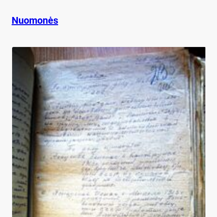
Nuomonės