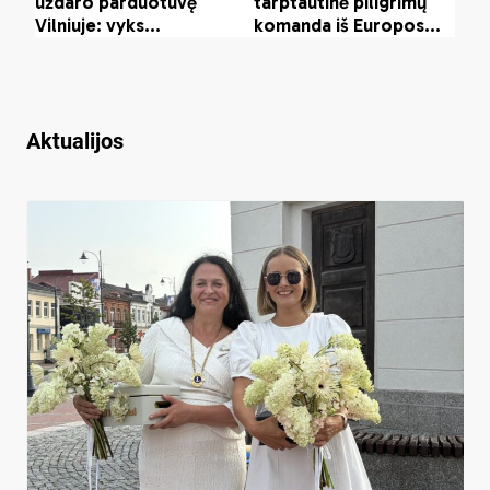
Aktualijos