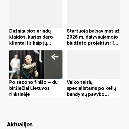
Aktualijos