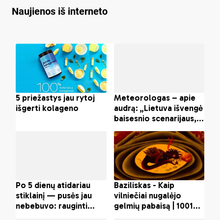
Naujienos iš interneto