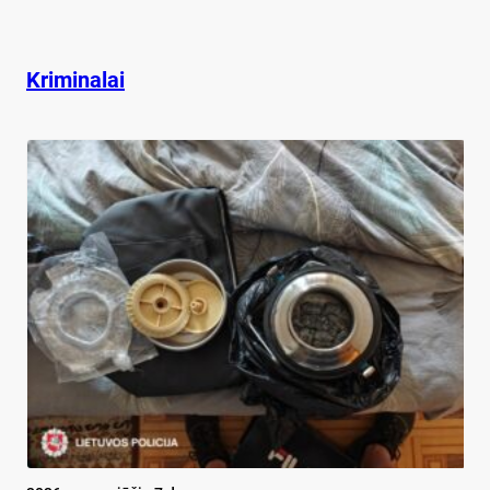
Kriminalai