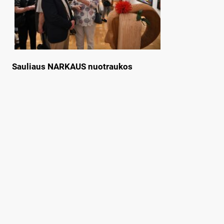
Sauliaus NARKAUS nuotraukos