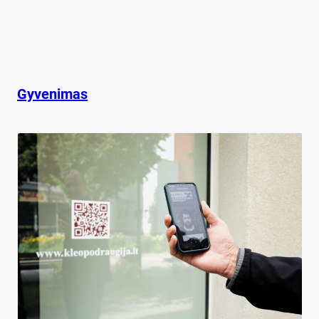
Gyvenimas