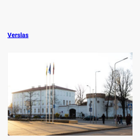
Verslas